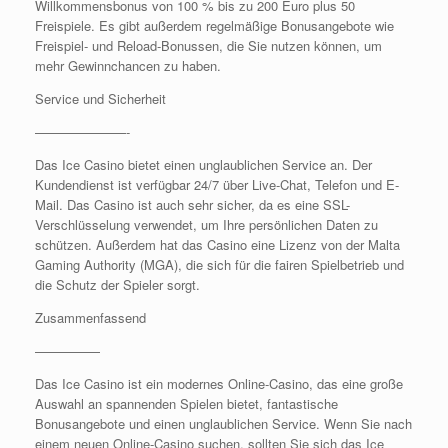
Willkommensbonus von 100 % bis zu 200 Euro plus 50
Freispiele. Es gibt außerdem regelmäßige Bonusangebote wie
Freispiel- und Reload-Bonussen, die Sie nutzen können, um
mehr Gewinnchancen zu haben.
Service und Sicherheit
———————-
Das Ice Casino bietet einen unglaublichen Service an. Der
Kundendienst ist verfügbar 24/7 über Live-Chat, Telefon und E-
Mail. Das Casino ist auch sehr sicher, da es eine SSL-
Verschlüsselung verwendet, um Ihre persönlichen Daten zu
schützen. Außerdem hat das Casino eine Lizenz von der Malta
Gaming Authority (MGA), die sich für die fairen Spielbetrieb und
die Schutz der Spieler sorgt.
Zusammenfassend
—————
Das Ice Casino ist ein modernes Online-Casino, das eine große
Auswahl an spannenden Spielen bietet, fantastische
Bonusangebote und einen unglaublichen Service. Wenn Sie nach
einem neuen Online-Casino suchen, sollten Sie sich das Ice