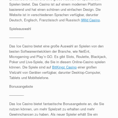
Spielen bietet. Das Casino ist auf einem modernen Plattform
basierend und hat einen schönen und einfachen Design. Die
Website ist in verschiedenen Sprachen verfügbar, darunter
Deutsch, Englisch, Französisch und Russisch
iWild Casino
.
Spieleauswahl
————-
Das Ice Casino bietet eine große Auswahl an Spielen von den
besten Softwareentwicklern der Branche, wie NetEnt,
Microgaming und Play’n GO. Es gibt Slots, Roulette, Blackjack,
Poker und Live-Spiele, die Sie in diesem Online-Casino spielen
können. Die Spiele sind auf
BitKingz Casino
einer großen
Vielzahl von Geräten verfügbar, darunter Desktop-Computer,
Tablets und Mobiltelefone.
Bonusangebote
————-
Das Ice Casino bietet fantastische Bonusangebote an, die Sie
nutzen können, um mehr Spielzeit zu erhalten und mehr
Gewinnchancen zu haben. Als neuer Spieler erhält Sie ein