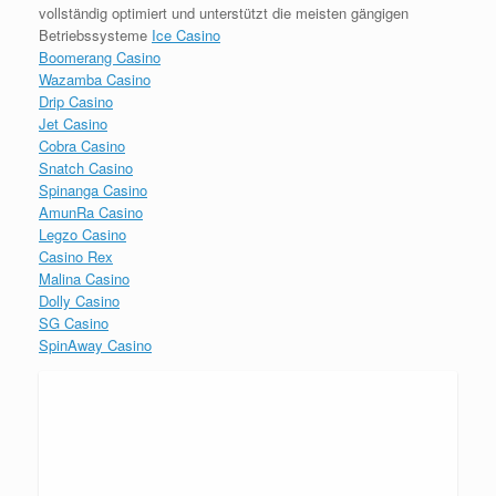
vollständig optimiert und unterstützt die meisten gängigen
Betriebssysteme
Ice Casino
Boomerang Casino
Wazamba Casino
Drip Casino
Jet Casino
Cobra Casino
Snatch Casino
Spinanga Casino
AmunRa Casino
Legzo Casino
Casino Rex
Malina Casino
Dolly Casino
SG Casino
SpinAway Casino