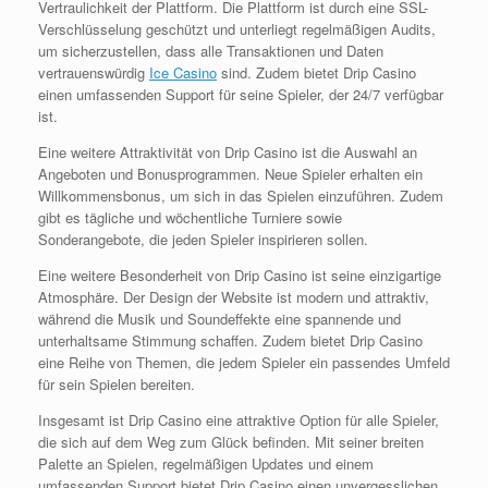
Vertraulichkeit der Plattform. Die Plattform ist durch eine SSL-
Verschlüsselung geschützt und unterliegt regelmäßigen Audits,
um sicherzustellen, dass alle Transaktionen und Daten
vertrauenswürdig
Ice Casino
sind. Zudem bietet Drip Casino
einen umfassenden Support für seine Spieler, der 24/7 verfügbar
ist.
Eine weitere Attraktivität von Drip Casino ist die Auswahl an
Angeboten und Bonusprogrammen. Neue Spieler erhalten ein
Willkommensbonus, um sich in das Spielen einzuführen. Zudem
gibt es tägliche und wöchentliche Turniere sowie
Sonderangebote, die jeden Spieler inspirieren sollen.
Eine weitere Besonderheit von Drip Casino ist seine einzigartige
Atmosphäre. Der Design der Website ist modern und attraktiv,
während die Musik und Soundeffekte eine spannende und
unterhaltsame Stimmung schaffen. Zudem bietet Drip Casino
eine Reihe von Themen, die jedem Spieler ein passendes Umfeld
für sein Spielen bereiten.
Insgesamt ist Drip Casino eine attraktive Option für alle Spieler,
die sich auf dem Weg zum Glück befinden. Mit seiner breiten
Palette an Spielen, regelmäßigen Updates und einem
umfassenden Support bietet Drip Casino einen unvergesslichen