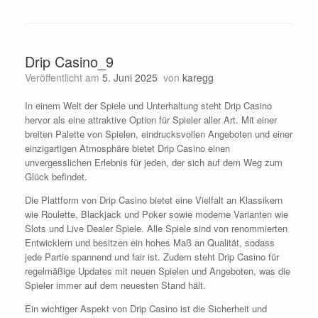
Drip Casino_9
Veröffentlicht am
5. Juni 2025
von
karegg
In einem Welt der Spiele und Unterhaltung steht Drip Casino
hervor als eine attraktive Option für Spieler aller Art. Mit einer
breiten Palette von Spielen, eindrucksvollen Angeboten und einer
einzigartigen Atmosphäre bietet Drip Casino einen
unvergesslichen Erlebnis für jeden, der sich auf dem Weg zum
Glück befindet.
Die Plattform von Drip Casino bietet eine Vielfalt an Klassikern
wie Roulette, Blackjack und Poker sowie moderne Varianten wie
Slots und Live Dealer Spiele. Alle Spiele sind von renommierten
Entwicklern und besitzen ein hohes Maß an Qualität, sodass
jede Partie spannend und fair ist. Zudem steht Drip Casino für
regelmäßige Updates mit neuen Spielen und Angeboten, was die
Spieler immer auf dem neuesten Stand hält.
Ein wichtiger Aspekt von Drip Casino ist die Sicherheit und