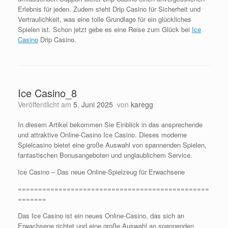
Erlebnis für jeden. Zudem steht Drip Casino für Sicherheit und
Vertraulichkeit, was eine tolle Grundlage für ein glückliches
Spielen ist. Schon jetzt gebe es eine Reise zum Glück bei
Ice
Casino
Drip Casino.
Ice Casino_8
Veröffentlicht am
5. Juni 2025
von
karegg
In diesem Artikel bekommen Sie Einblick in das ansprechende
und attraktive Online-Casino Ice Casino. Dieses moderne
Spielcasino bietet eine große Auswahl von spannenden Spielen,
fantastischen Bonusangeboten und unglaublichem Service.
Ice Casino – Das neue Online-Spielzeug für Erwachsene
===============================================
=======
Das Ice Casino ist ein neues Online-Casino, das sich an
Erwachsene richtet und eine große Auswahl an spannenden