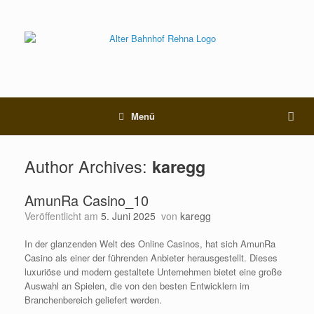
Menü
Author Archives:
karegg
AmunRa Casino_10
Veröffentlicht am
5. Juni 2025
von
karegg
In der glanzenden Welt des Online Casinos, hat sich AmunRa
Casino als einer der führenden Anbieter herausgestellt. Dieses
luxuriöse und modern gestaltete Unternehmen bietet eine große
Auswahl an Spielen, die von den besten Entwicklern im
Branchenbereich geliefert werden.