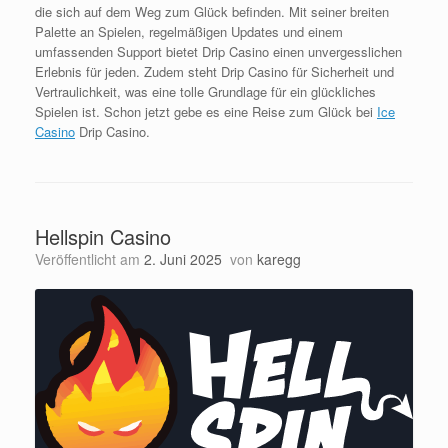
die sich auf dem Weg zum Glück befinden. Mit seiner breiten
Palette an Spielen, regelmäßigen Updates und einem
umfassenden Support bietet Drip Casino einen unvergesslichen
Erlebnis für jeden. Zudem steht Drip Casino für Sicherheit und
Vertraulichkeit, was eine tolle Grundlage für ein glückliches
Spielen ist. Schon jetzt gebe es eine Reise zum Glück bei
Ice
Casino
Drip Casino.
Hellspin Casino
Veröffentlicht am
2. Juni 2025
von
karegg