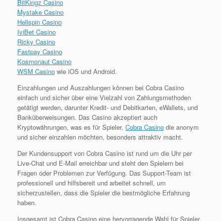
BitKingz Casino
Mystake Casino
Hellspin Casino
IviBet Casino
Ricky Casino
Fastpay Casino
Kosmonaut Casino
WSM Casino
wie iOS und Android.
Einzahlungen und Auszahlungen können bei Cobra Casino
einfach und sicher über eine Vielzahl von Zahlungsmethoden
getätigt werden, darunter Kredit- und Debitkarten, eWallets, und
Banküberweisungen. Das Casino akzeptiert auch
Kryptowährungen, was es für Spieler,
Cobra Casino
die anonym
und sicher einzahlen möchten, besonders attraktiv macht.
Der Kundensupport von Cobra Casino ist rund um die Uhr per
Live-Chat und E-Mail erreichbar und steht den Spielern bei
Fragen oder Problemen zur Verfügung. Das Support-Team ist
professionell und hilfsbereit und arbeitet schnell, um
sicherzustellen, dass die Spieler die bestmögliche Erfahrung
haben.
Insgesamt ist Cobra Casino eine hervorragende Wahl für Spieler,