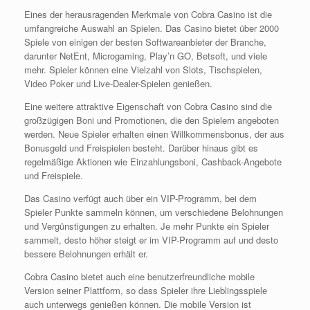
Eines der herausragenden Merkmale von Cobra Casino ist die
umfangreiche Auswahl an Spielen. Das Casino bietet über 2000
Spiele von einigen der besten Softwareanbieter der Branche,
darunter NetEnt, Microgaming, Play’n GO, Betsoft, und viele
mehr. Spieler können eine Vielzahl von Slots, Tischspielen,
Video Poker und Live-Dealer-Spielen genießen.
Eine weitere attraktive Eigenschaft von Cobra Casino sind die
großzügigen Boni und Promotionen, die den Spielern angeboten
werden. Neue Spieler erhalten einen Willkommensbonus, der aus
Bonusgeld und Freispielen besteht. Darüber hinaus gibt es
regelmäßige Aktionen wie Einzahlungsboni, Cashback-Angebote
und Freispiele.
Das Casino verfügt auch über ein VIP-Programm, bei dem
Spieler Punkte sammeln können, um verschiedene Belohnungen
und Vergünstigungen zu erhalten. Je mehr Punkte ein Spieler
sammelt, desto höher steigt er im VIP-Programm auf und desto
bessere Belohnungen erhält er.
Cobra Casino bietet auch eine benutzerfreundliche mobile
Version seiner Plattform, so dass Spieler ihre Lieblingsspiele
auch unterwegs genießen können. Die mobile Version ist