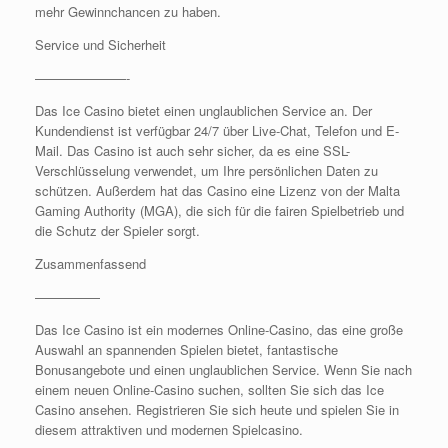
mehr Gewinnchancen zu haben.
Service und Sicherheit
———————-
Das Ice Casino bietet einen unglaublichen Service an. Der
Kundendienst ist verfügbar 24/7 über Live-Chat, Telefon und E-
Mail. Das Casino ist auch sehr sicher, da es eine SSL-
Verschlüsselung verwendet, um Ihre persönlichen Daten zu
schützen. Außerdem hat das Casino eine Lizenz von der Malta
Gaming Authority (MGA), die sich für die fairen Spielbetrieb und
die Schutz der Spieler sorgt.
Zusammenfassend
—————
Das Ice Casino ist ein modernes Online-Casino, das eine große
Auswahl an spannenden Spielen bietet, fantastische
Bonusangebote und einen unglaublichen Service. Wenn Sie nach
einem neuen Online-Casino suchen, sollten Sie sich das Ice
Casino ansehen. Registrieren Sie sich heute und spielen Sie in
diesem attraktiven und modernen Spielcasino.