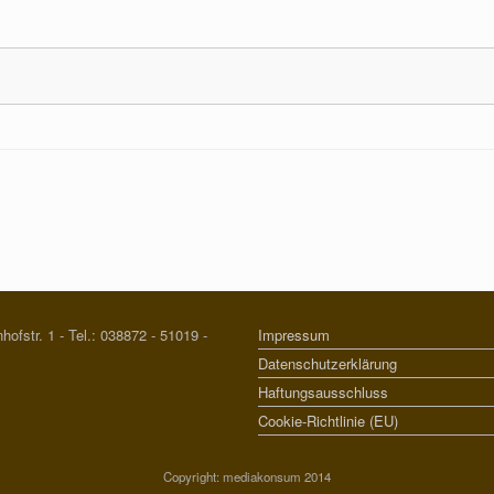
fstr. 1 - Tel.: 038872 - 51019 -
Impressum
Datenschutzerklärung
Haftungsausschluss
Cookie-Richtlinie (EU)
Copyright: mediakonsum 2014