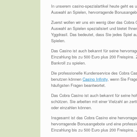
In unserem casino-spezialartikel heute geht e
Auswahl an Spielen, hervorragende Bonusangebote
Zuerst wollen wir uns ein wenig über das Cobra
Auswahl an Spielen spezialisiert und bietet Ih
Yggdrasil. Das bedeutet, dass Sie jedes Spiel 
Spielen.
Das Casino ist auch bekannt für seine hervorra
Einzahlung bis zu 500 Euro plus 200 Freispins.
Bankroll zu spielen.
Die professionelle Kundenservice des Cobra Casin
benutzen können
Casino Infinity
, wenn Sie Frag
häufigsten Fragen beantwortet.
Das Cobra Casino ist auch bekannt für seine h
schützen. Sie arbeiten mit einer Vielzahl an zer
oder einzahlen können.
Insgesamt ist das Cobra Casino eine hervorrage
hervorragende Bonusangebote und eine professio
Einzahlung bis zu 500 Euro plus 200 Freispins.