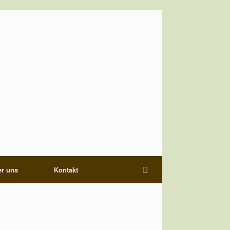
r uns
Kontakt