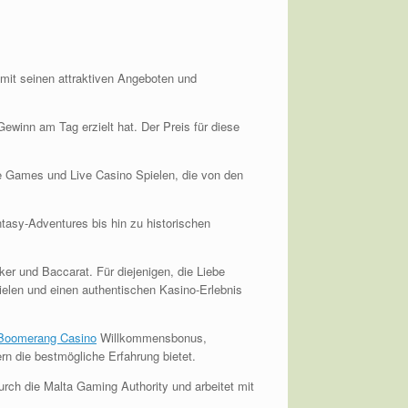
 mit seinen attraktiven Angeboten und
ewinn am Tag erzielt hat. Der Preis für diese
ble Games und Live Casino Spielen, die von den
tasy-Adventures bis hin zu historischen
ker und Baccarat. Für diejenigen, die Liebe
pielen und einen authentischen Kasino-Erlebnis
Boomerang Casino
Willkommensbonus,
rn die bestmögliche Erfahrung bietet.
durch die Malta Gaming Authority und arbeitet mit