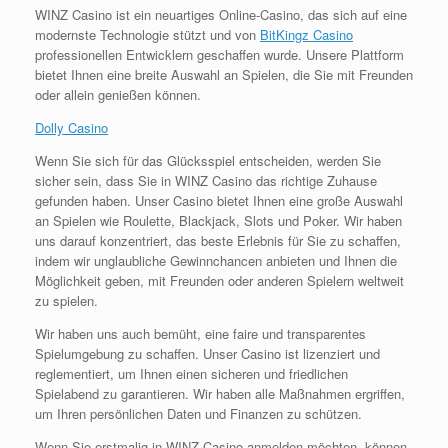
WINZ Casino ist ein neuartiges Online-Casino, das sich auf eine
modernste Technologie stützt und von
BitKingz Casino
professionellen Entwicklern geschaffen wurde. Unsere Plattform
bietet Ihnen eine breite Auswahl an Spielen, die Sie mit Freunden
oder allein genießen können.
Dolly Casino
Wenn Sie sich für das Glücksspiel entscheiden, werden Sie
sicher sein, dass Sie in WINZ Casino das richtige Zuhause
gefunden haben. Unser Casino bietet Ihnen eine große Auswahl
an Spielen wie Roulette, Blackjack, Slots und Poker. Wir haben
uns darauf konzentriert, das beste Erlebnis für Sie zu schaffen,
indem wir unglaubliche Gewinnchancen anbieten und Ihnen die
Möglichkeit geben, mit Freunden oder anderen Spielern weltweit
zu spielen.
Wir haben uns auch bemüht, eine faire und transparentes
Spielumgebung zu schaffen. Unser Casino ist lizenziert und
reglementiert, um Ihnen einen sicheren und friedlichen
Spielabend zu garantieren. Wir haben alle Maßnahmen ergriffen,
um Ihren persönlichen Daten und Finanzen zu schützen.
Wenn Sie erstmalig in WINZ Casino anmelden möchten, können